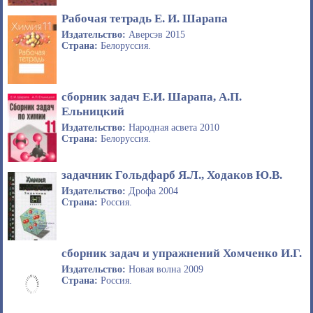
Рабочая тетрадь Е. И. Шарапа
Издательство:
Аверсэв 2015
Страна:
Белоруссия.
сборник задач Е.И. Шарапа, А.П.
Ельницкий
Издательство:
Народная асвета 2010
Страна:
Белоруссия.
задачник Гольдфарб Я.Л., Ходаков Ю.В.
Издательство:
Дрофа 2004
Страна:
Россия.
сборник задач и упражнений Хомченко И.Г.
Издательство:
Новая волна 2009
Страна:
Россия.