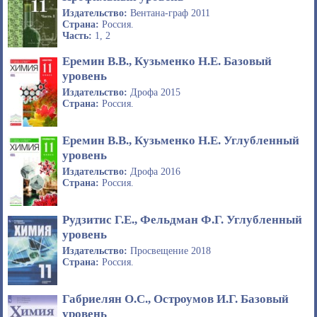
Издательство:
Вентана-граф 2011
Страна:
Россия.
Часть:
1, 2
Еремин В.В., Кузьменко Н.Е. Базовый
уровень
Издательство:
Дрофа 2015
Страна:
Россия.
Еремин В.В., Кузьменко Н.Е. Углубленный
уровень
Издательство:
Дрофа 2016
Страна:
Россия.
Рудзитис Г.Е., Фельдман Ф.Г. Углубленный
уровень
Издательство:
Просвещение 2018
Страна:
Россия.
Габриелян О.С., Остроумов И.Г. Базовый
уровень