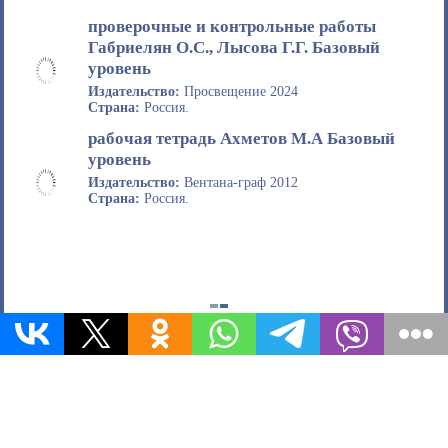
проверочные и контрольные работы
Габриелян О.С., Лысова Г.Г. Базовый
уровень
Издательство:
Просвещение 2024
Страна:
Россия.
рабочая тетрадь Ахметов М.А Базовый
уровень
Издательство:
Вентана-граф 2012
Страна:
Россия.