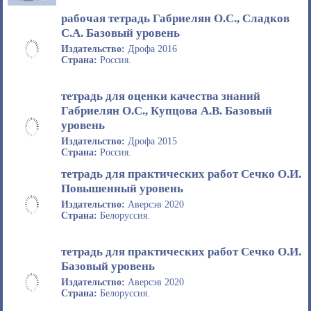
рабочая тетрадь Габриелян О.С., Сладков
С.А. Базовый уровень
Издательство:
Дрофа 2016
Страна:
Россия.
тетрадь для оценки качества знаний
Габриелян О.С., Купцова А.В. Базовый
уровень
Издательство:
Дрофа 2015
Страна:
Россия.
тетрадь для практических работ Сечко О.И.
Повышенный уровень
Издательство:
Аверсэв 2020
Страна:
Белоруссия.
тетрадь для практических работ Сечко О.И.
Базовый уровень
Издательство:
Аверсэв 2020
Страна:
Белоруссия.