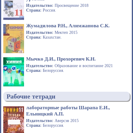
Издательство:
Просвещение 2018
Страна:
Россия.
Жумадилова Р.Н., Алимжанова С.К.
Издательство:
Мектеп 2015
Страна:
Казахстан.
Мычко Д.И., Прохоревич К.Н.
Издательство:
Образование и воспитание 2021
Страна:
Белоруссия.
Рабочие тетради
лабораторные работы Шарапа Е.И.,
Ельницкий А.П.
Издательство:
Аверсэв 2015
Страна:
Белоруссия.