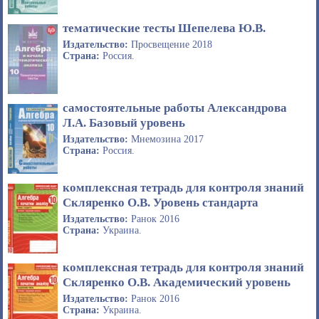
тематические тесты Шепелева Ю.В.
Издательство:
Просвещение 2018
Страна:
Россия.
самостоятельные работы Александрова
Л.А. Базовый уровень
Издательство:
Мнемозина 2017
Страна:
Россия.
комплексная тетрадь для контроля знаний
Скляренко О.В. Уровень стандарта
Издательство:
Ранок 2016
Страна:
Украина.
комплексная тетрадь для контроля знаний
Скляренко О.В. Академический уровень
Издательство:
Ранок 2016
Страна:
Украина.