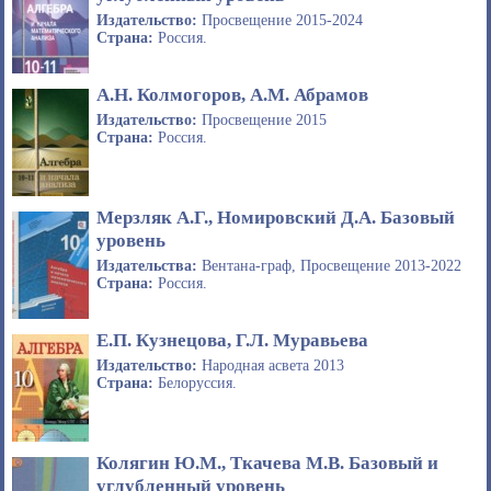
Издательство:
Просвещение 2015-2024
Страна:
Россия.
А.Н. Колмогоров, А.М. Абрамов
Издательство:
Просвещение 2015
Страна:
Россия.
Мерзляк А.Г., Номировский Д.А. Базовый
уровень
Издательства:
Вентана-граф, Просвещение 2013-2022
Страна:
Россия.
Е.П. Кузнецова, Г.Л. Муравьева
Издательство:
Народная асвета 2013
Страна:
Белоруссия.
Колягин Ю.М., Ткачева М.В. Базовый и
углубленный уровень