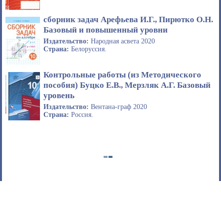
сборник задач Арефьева И.Г., Пирютко О.Н.
Базовый и повышенный уровни
Издательство:
Народная асвета 2020
Страна:
Белоруссия.
Контрольные работы (из Методического
пособия) Буцко Е.В., Мерзляк А.Г. Базовый
уровень
Издательство:
Вентана-граф 2020
Страна:
Россия.