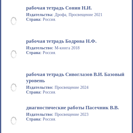
рабочая тетрадь Сонин Н.И.
Издательства:
Дрофа, Просвещение 2021
Страна:
Россия.
рабочая тетрадь Бодрова Н.Ф.
Издательство:
М-книга 2018
Страна:
Россия.
рабочая тетрадь Сивоглазов В.И. Базовый
уровень
Издательство:
Просвещение 2024
Страна:
Россия.
диагностические работы Пасечник В.В.
Издательство:
Просвещение 2023
Страна:
Россия.