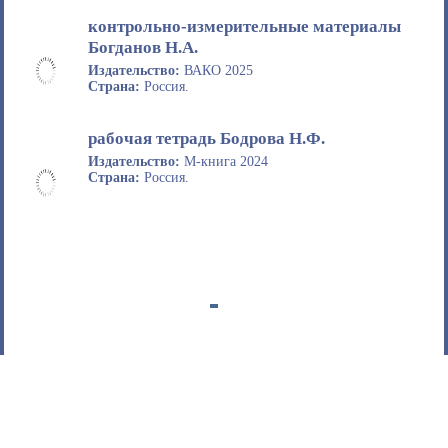
контрольно-измерительные материалы
Богданов Н.А.
Издательство:
ВАКО 2025
Страна:
Россия.
рабочая тетрадь Бодрова Н.Ф.
Издательство:
М-книга 2024
Страна:
Россия.