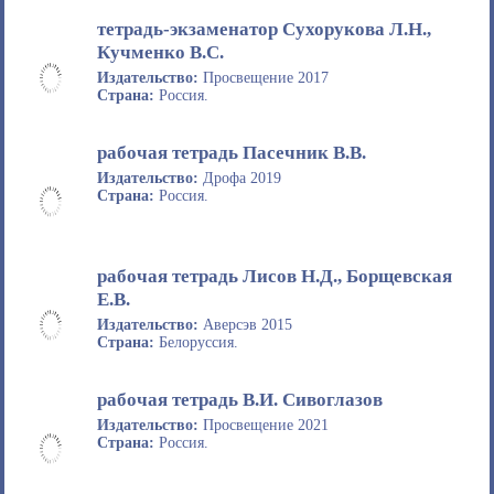
тетрадь-экзаменатор Сухорукова Л.Н.,
Кучменко В.С.
Издательство:
Просвещение 2017
Страна:
Россия.
рабочая тетрадь Пасечник В.В.
Издательство:
Дрофа 2019
Страна:
Россия.
рабочая тетрадь Лисов Н.Д., Борщевская
Е.В.
Издательство:
Аверсэв 2015
Страна:
Белоруссия.
рабочая тетрадь В.И. Сивоглазов
Издательство:
Просвещение 2021
Страна:
Россия.