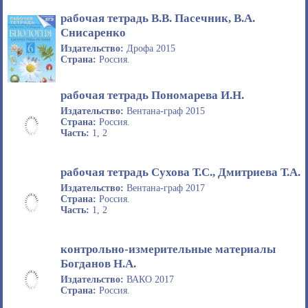
рабочая тетрадь В.В. Пасечник, В.А.
Снисаренко
Издательство:
Дрофа 2015
Страна:
Россия.
рабочая тетрадь Пономарева И.Н.
Издательство:
Вентана-граф 2015
Страна:
Россия.
Часть:
1, 2
рабочая тетрадь Сухова Т.С., Дмитриева Т.А.
Издательство:
Вентана-граф 2017
Страна:
Россия.
Часть:
1, 2
контрольно-измерительные материалы
Богданов Н.А.
Издательство:
ВАКО 2017
Страна:
Россия.