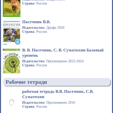
Страна:
Россия.
Пасечник В.В.
Издательство:
Дрофа 2020
Страна:
Россия.
В. В. Пасечник, С. В. Суматохин Базовый
уровень
Издательство:
Просвещение 2023-2024
Страна:
Россия.
Рабочие тетради
рабочая тетрадь В.В. Пасечник, С.В.
Суматохин
Издательство:
Просвещение 2016
Страна:
Россия.