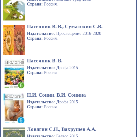
Страна:
Россия.
Пасечник В. В., Суматохин С.В.
Издательство:
Просвещение 2016-2020
Страна:
Россия.
Пасечник В. В.
Издательство:
Дрофа 2015
Страна:
Россия.
Н.И. Сонин, В.И. Сонина
Издательство:
Дрофа 2015
Страна:
Россия.
Ловягин С.Н., Вахрушев А.А.
Издательство:
Баласс 2015