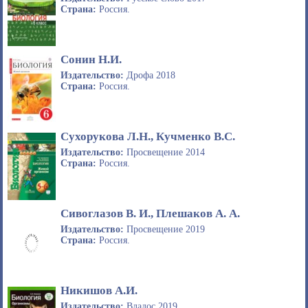
Страна:
Россия.
Сонин Н.И.
Издательство:
Дрофа 2018
Страна:
Россия.
Сухорукова Л.Н., Кучменко В.С.
Издательство:
Просвещение 2014
Страна:
Россия.
Сивоглазов В. И., Плешаков А. А.
Издательство:
Просвещение 2019
Страна:
Россия.
Никишов А.И.
Издательство:
Владос 2019