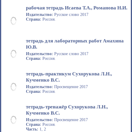
рабочая тетрадь Исаева Т.А., Романова Н.И.
Издательство:
Русское слово 2017
Страна:
Россия.
тетрадь для лабораторных работ Амахина
Ю.В.
Издательство:
Русское слово 2017
Страна:
Россия.
тетрадь-практикум Сухорукова Л.Н.,
Кучменко В.С.
Издательство:
Просвещение 2017
Страна:
Россия.
тетрадь-тренажёр Сухорукова Л.Н.,
Кучменко В.С.
Издательство:
Просвещение 2017
Страна:
Россия.
Часть:
1, 2