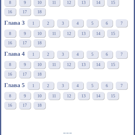
8
9
10
11
12
13
14
15
16
17
18
Глава 3
1
2
3
4
5
6
7
8
9
10
11
12
13
14
15
16
17
18
Глава 4
1
2
3
4
5
6
7
8
9
10
11
12
13
14
15
16
17
18
Глава 5
1
2
3
4
5
6
7
8
9
10
11
12
13
14
15
16
17
18