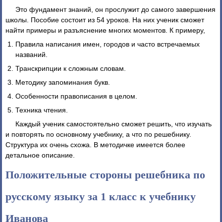
Это фундамент знаний, он прослужит до самого завершения
школы. Пособие состоит из 54 уроков. На них ученик сможет
найти примеры и разъяснение многих моментов. К примеру,
Правила написания имен, городов и часто встречаемых
названий.
Транскрипции к сложным словам.
Методику запоминания букв.
Особенности правописания в целом.
Техника чтения.
Каждый ученик самостоятельно сможет решить, что изучать
и повторять по основному учебнику, а что по решебнику.
Структура их очень схожа. В методичке имеется более
детальное описание.
Положительные стороны решебника по
русскому языку за 1 класс к учебнику
Иванова