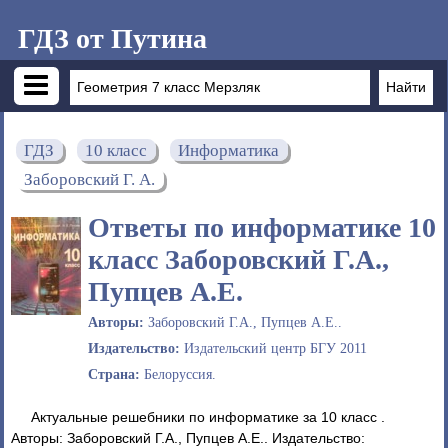
ГДЗ от Путина
ГДЗ
10 класс
Информатика
Заборовский Г. А.
Ответы по информатике 10
класс Заборовский Г.А.,
Пупцев А.Е.
Авторы:
Заборовский Г.А., Пупцев А.Е..
Издательство:
Издательский центр БГУ 2011
Страна:
Белоруссия.
Актуальные решебники по информатике за 10 класс .
Авторы: Заборовский Г.А., Пупцев А.Е.. Издательство: