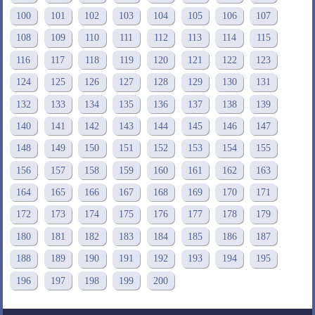
100
101
102
103
104
105
106
107
108
109
110
111
112
113
114
115
116
117
118
119
120
121
122
123
124
125
126
127
128
129
130
131
132
133
134
135
136
137
138
139
140
141
142
143
144
145
146
147
148
149
150
151
152
153
154
155
156
157
158
159
160
161
162
163
164
165
166
167
168
169
170
171
172
173
174
175
176
177
178
179
180
181
182
183
184
185
186
187
188
189
190
191
192
193
194
195
196
197
198
199
200