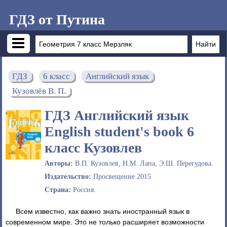
ГДЗ от Путина
ГДЗ
6 класс
Английский язык
Кузовлёв В. П.
ГДЗ Английский язык
English student's book 6
класс Кузовлев
Авторы:
В.П. Кузовлев, Н.М. Лапа, Э.Ш. Перегудова.
Издательство:
Просвещение 2015
Страна:
Россия.
Всем известно, как важно знать иностранный язык в
современном мире. Это не только расширяет возможности