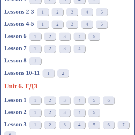
Lessons 2-3
1
2
3
4
5
Lessons 4-5
1
2
3
4
5
Lesson 6
1
2
3
4
5
Lesson 7
1
2
3
4
Lesson 8
1
Lessons 10-11
1
2
Unit 6. ГДЗ
Lesson 1
1
2
3
4
5
6
Lesson 2
1
2
3
4
5
Lesson 3
1
2
3
4
5
6
7