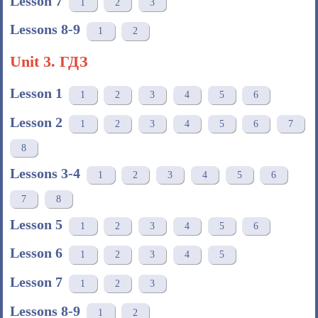
Lesson 7
1
2
3
Lessons 8-9
1
2
Unit 3. ГДЗ
Lesson 1
1
2
3
4
5
6
Lesson 2
1
2
3
4
5
6
7
8
Lessons 3-4
1
2
3
4
5
6
7
8
Lesson 5
1
2
3
4
5
6
Lesson 6
1
2
3
4
5
Lesson 7
1
2
3
Lessons 8-9
1
2