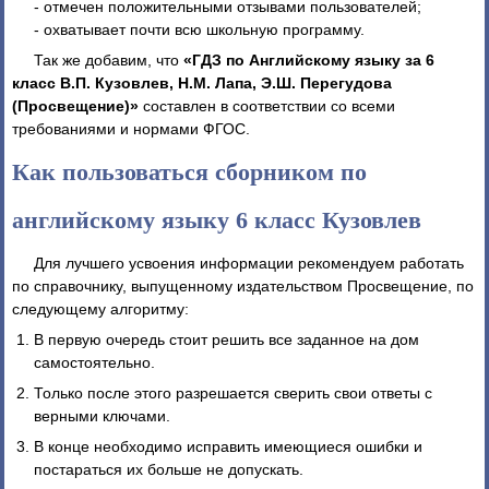
- отмечен положительными отзывами пользователей;
- охватывает почти всю школьную программу.
Так же добавим, что
«ГДЗ по Английскому языку за 6
класс В.П. Кузовлев, Н.М. Лапа, Э.Ш. Перегудова
(Просвещение)»
составлен в соответствии со всеми
требованиями и нормами ФГОС.
Как пользоваться сборником по
английскому языку 6 класс Кузовлев
Для лучшего усвоения информации рекомендуем работать
по справочнику, выпущенному издательством Просвещение, по
следующему алгоритму:
В первую очередь стоит решить все заданное на дом
самостоятельно.
Только после этого разрешается сверить свои ответы с
верными ключами.
В конце необходимо исправить имеющиеся ошибки и
постараться их больше не допускать.