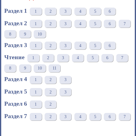
Раздел 1
1
2
3
4
5
6
Раздел 2
1
2
3
4
5
6
7
8
9
10
Раздел 3
1
2
3
4
5
6
Чтение
1
2
3
4
5
6
7
8
9
10
11
Раздел 4
1
2
3
Раздел 5
1
2
3
Раздел 6
1
2
Раздел 7
1
2
3
4
5
6
7