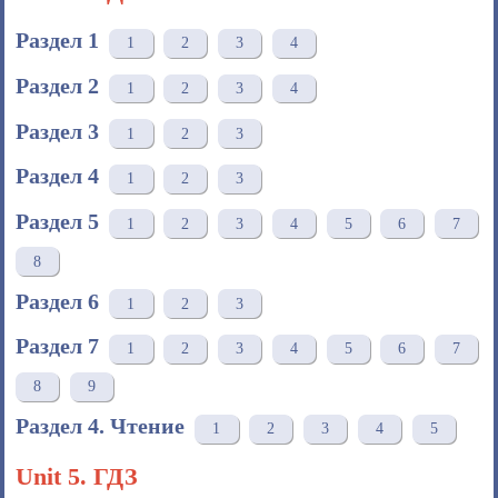
Раздел 1
1
2
3
4
Раздел 2
1
2
3
4
Раздел 3
1
2
3
Раздел 4
1
2
3
Раздел 5
1
2
3
4
5
6
7
8
Раздел 6
1
2
3
Раздел 7
1
2
3
4
5
6
7
8
9
Раздел 4. Чтение
1
2
3
4
5
Unit 5. ГДЗ