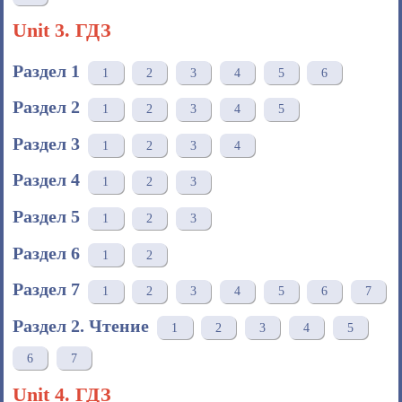
Unit 3. ГДЗ
Раздел 1
1
2
3
4
5
6
Раздел 2
1
2
3
4
5
Раздел 3
1
2
3
4
Раздел 4
1
2
3
Раздел 5
1
2
3
Раздел 6
1
2
Раздел 7
1
2
3
4
5
6
7
Раздел 2. Чтение
1
2
3
4
5
6
7
Unit 4. ГДЗ