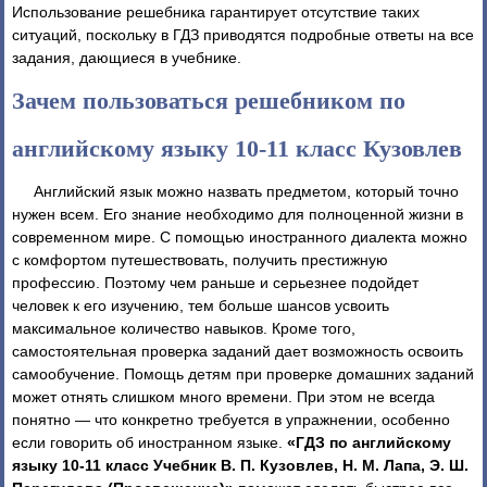
Использование решебника гарантирует отсутствие таких
ситуаций, поскольку в ГДЗ приводятся подробные ответы на все
задания, дающиеся в учебнике.
Зачем пользоваться решебником по
английскому языку 10-11 класс Кузовлев
Английский язык можно назвать предметом, который точно
нужен всем. Его знание необходимо для полноценной жизни в
современном мире. С помощью иностранного диалекта можно
с комфортом путешествовать, получить престижную
профессию. Поэтому чем раньше и серьезнее подойдет
человек к его изучению, тем больше шансов усвоить
максимальное количество навыков. Кроме того,
самостоятельная проверка заданий дает возможность освоить
самообучение. Помощь детям при проверке домашних заданий
может отнять слишком много времени. При этом не всегда
понятно — что конкретно требуется в упражнении, особенно
если говорить об иностранном языке.
«ГДЗ по английскому
языку 10-11 класс Учебник В. П. Кузовлев, Н. М. Лапа, Э. Ш.