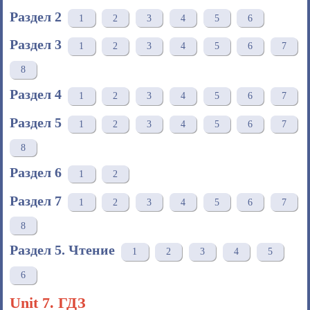
Раздел 2
1
2
3
4
5
6
Раздел 3
1
2
3
4
5
6
7
8
Раздел 4
1
2
3
4
5
6
7
Раздел 5
1
2
3
4
5
6
7
8
Раздел 6
1
2
Раздел 7
1
2
3
4
5
6
7
8
Раздел 5. Чтение
1
2
3
4
5
6
Unit 7. ГДЗ