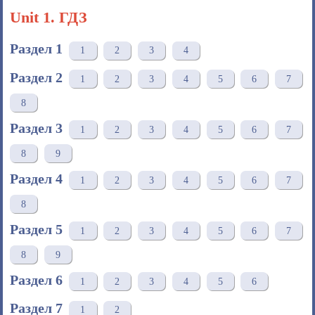
Unit 1. ГДЗ
Раздел 1
1
2
3
4
Раздел 2
1
2
3
4
5
6
7
8
Раздел 3
1
2
3
4
5
6
7
8
9
Раздел 4
1
2
3
4
5
6
7
8
Раздел 5
1
2
3
4
5
6
7
8
9
Раздел 6
1
2
3
4
5
6
Раздел 7
1
2