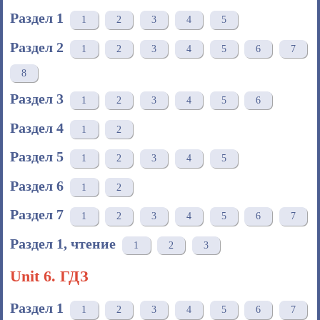
Раздел 1
1
2
3
4
5
Раздел 2
1
2
3
4
5
6
7
8
Раздел 3
1
2
3
4
5
6
Раздел 4
1
2
Раздел 5
1
2
3
4
5
Раздел 6
1
2
Раздел 7
1
2
3
4
5
6
7
Раздел 1, чтение
1
2
3
Unit 6. ГДЗ
Раздел 1
1
2
3
4
5
6
7