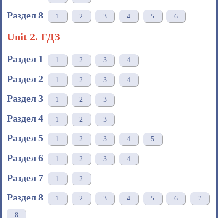
Раздел 8
1
2
3
4
5
6
Unit 2. ГДЗ
Раздел 1
1
2
3
4
Раздел 2
1
2
3
4
Раздел 3
1
2
3
Раздел 4
1
2
3
Раздел 5
1
2
3
4
5
Раздел 6
1
2
3
4
Раздел 7
1
2
Раздел 8
1
2
3
4
5
6
7
8