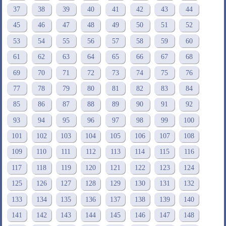
37
38
39
40
41
42
43
44
45
46
47
48
49
50
51
52
53
54
55
56
57
58
59
60
61
62
63
64
65
66
67
68
69
70
71
72
73
74
75
76
77
78
79
80
81
82
83
84
85
86
87
88
89
90
91
92
93
94
95
96
97
98
99
100
101
102
103
104
105
106
107
108
109
110
111
112
113
114
115
116
117
118
119
120
121
122
123
124
125
126
127
128
129
130
131
132
133
134
135
136
137
138
139
140
141
142
143
144
145
146
147
148