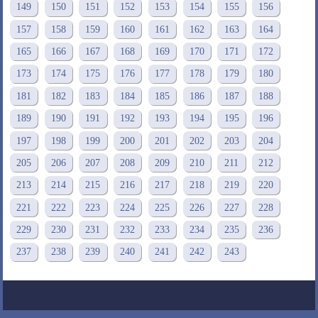
149
150
151
152
153
154
155
156
157
158
159
160
161
162
163
164
165
166
167
168
169
170
171
172
173
174
175
176
177
178
179
180
181
182
183
184
185
186
187
188
189
190
191
192
193
194
195
196
197
198
199
200
201
202
203
204
205
206
207
208
209
210
211
212
213
214
215
216
217
218
219
220
221
222
223
224
225
226
227
228
229
230
231
232
233
234
235
236
237
238
239
240
241
242
243