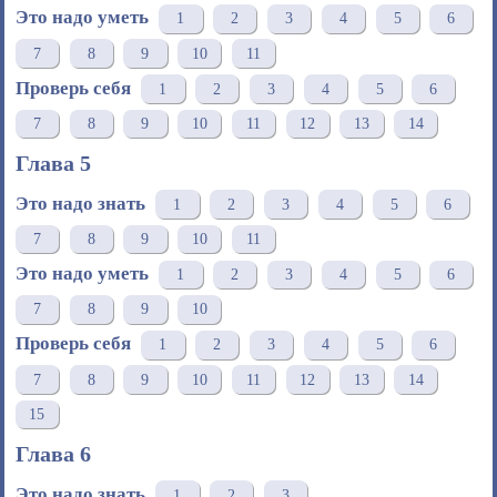
Это надо уметь
1
2
3
4
5
6
7
8
9
10
11
Проверь себя
1
2
3
4
5
6
7
8
9
10
11
12
13
14
Глава 5
Это надо знать
1
2
3
4
5
6
7
8
9
10
11
Это надо уметь
1
2
3
4
5
6
7
8
9
10
Проверь себя
1
2
3
4
5
6
7
8
9
10
11
12
13
14
15
Глава 6
Это надо знать
1
2
3