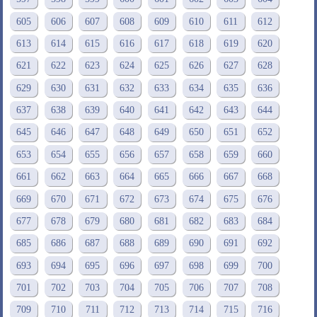
605
606
607
608
609
610
611
612
613
614
615
616
617
618
619
620
621
622
623
624
625
626
627
628
629
630
631
632
633
634
635
636
637
638
639
640
641
642
643
644
645
646
647
648
649
650
651
652
653
654
655
656
657
658
659
660
661
662
663
664
665
666
667
668
669
670
671
672
673
674
675
676
677
678
679
680
681
682
683
684
685
686
687
688
689
690
691
692
693
694
695
696
697
698
699
700
701
702
703
704
705
706
707
708
709
710
711
712
713
714
715
716