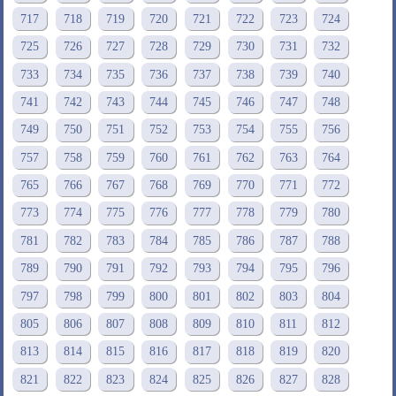
717
718
719
720
721
722
723
724
725
726
727
728
729
730
731
732
733
734
735
736
737
738
739
740
741
742
743
744
745
746
747
748
749
750
751
752
753
754
755
756
757
758
759
760
761
762
763
764
765
766
767
768
769
770
771
772
773
774
775
776
777
778
779
780
781
782
783
784
785
786
787
788
789
790
791
792
793
794
795
796
797
798
799
800
801
802
803
804
805
806
807
808
809
810
811
812
813
814
815
816
817
818
819
820
821
822
823
824
825
826
827
828