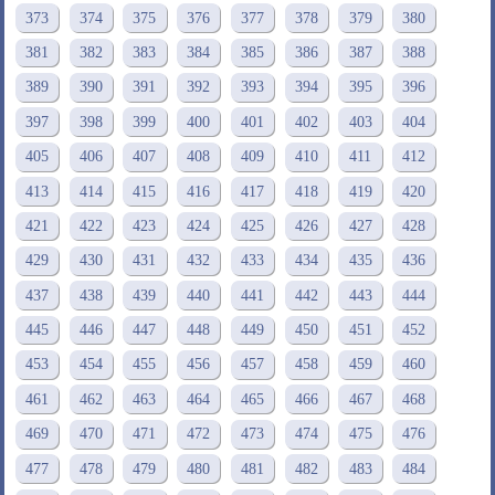
373
374
375
376
377
378
379
380
381
382
383
384
385
386
387
388
389
390
391
392
393
394
395
396
397
398
399
400
401
402
403
404
405
406
407
408
409
410
411
412
413
414
415
416
417
418
419
420
421
422
423
424
425
426
427
428
429
430
431
432
433
434
435
436
437
438
439
440
441
442
443
444
445
446
447
448
449
450
451
452
453
454
455
456
457
458
459
460
461
462
463
464
465
466
467
468
469
470
471
472
473
474
475
476
477
478
479
480
481
482
483
484