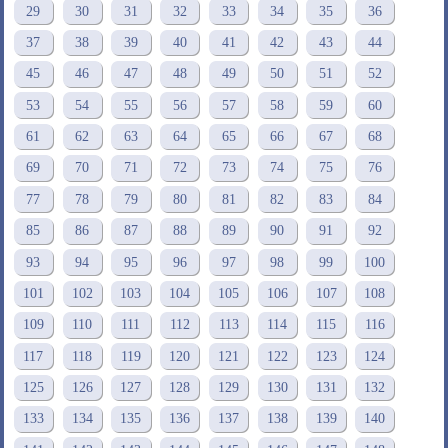
29
30
31
32
33
34
35
36
37
38
39
40
41
42
43
44
45
46
47
48
49
50
51
52
53
54
55
56
57
58
59
60
61
62
63
64
65
66
67
68
69
70
71
72
73
74
75
76
77
78
79
80
81
82
83
84
85
86
87
88
89
90
91
92
93
94
95
96
97
98
99
100
101
102
103
104
105
106
107
108
109
110
111
112
113
114
115
116
117
118
119
120
121
122
123
124
125
126
127
128
129
130
131
132
133
134
135
136
137
138
139
140