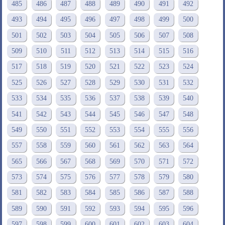
485
486
487
488
489
490
491
492
493
494
495
496
497
498
499
500
501
502
503
504
505
506
507
508
509
510
511
512
513
514
515
516
517
518
519
520
521
522
523
524
525
526
527
528
529
530
531
532
533
534
535
536
537
538
539
540
541
542
543
544
545
546
547
548
549
550
551
552
553
554
555
556
557
558
559
560
561
562
563
564
565
566
567
568
569
570
571
572
573
574
575
576
577
578
579
580
581
582
583
584
585
586
587
588
589
590
591
592
593
594
595
596
597
598
599
600
601
602
603
604