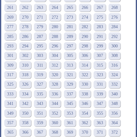
261
262
263
264
265
266
267
268
269
270
271
272
273
274
275
276
277
278
279
280
281
282
283
284
285
286
287
288
289
290
291
292
293
294
295
296
297
298
299
300
301
302
303
304
305
306
307
308
309
310
311
312
313
314
315
316
317
318
319
320
321
322
323
324
325
326
327
328
329
330
331
332
333
334
335
336
337
338
339
340
341
342
343
344
345
346
347
348
349
350
351
352
353
354
355
356
357
358
359
360
361
362
363
364
365
366
367
368
369
370
371
372