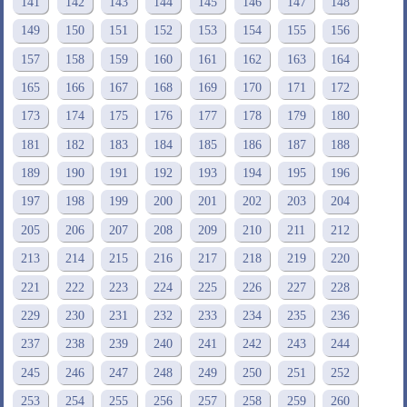
141
142
143
144
145
146
147
148
149
150
151
152
153
154
155
156
157
158
159
160
161
162
163
164
165
166
167
168
169
170
171
172
173
174
175
176
177
178
179
180
181
182
183
184
185
186
187
188
189
190
191
192
193
194
195
196
197
198
199
200
201
202
203
204
205
206
207
208
209
210
211
212
213
214
215
216
217
218
219
220
221
222
223
224
225
226
227
228
229
230
231
232
233
234
235
236
237
238
239
240
241
242
243
244
245
246
247
248
249
250
251
252
253
254
255
256
257
258
259
260