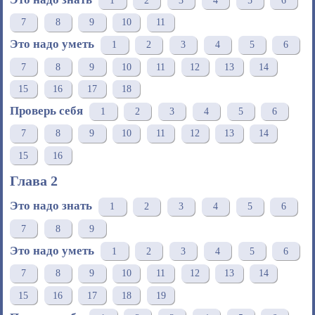
1
2
3
4
5
6
7
8
9
10
11
Это надо уметь
1
2
3
4
5
6
7
8
9
10
11
12
13
14
15
16
17
18
Проверь себя
1
2
3
4
5
6
7
8
9
10
11
12
13
14
15
16
Глава 2
Это надо знать
1
2
3
4
5
6
7
8
9
Это надо уметь
1
2
3
4
5
6
7
8
9
10
11
12
13
14
15
16
17
18
19