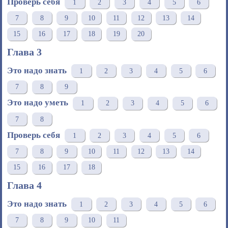
Проверь себя
1
2
3
4
5
6
7
8
9
10
11
12
13
14
15
16
17
18
19
20
Глава 3
Это надо знать
1
2
3
4
5
6
7
8
9
Это надо уметь
1
2
3
4
5
6
7
8
Проверь себя
1
2
3
4
5
6
7
8
9
10
11
12
13
14
15
16
17
18
Глава 4
Это надо знать
1
2
3
4
5
6
7
8
9
10
11