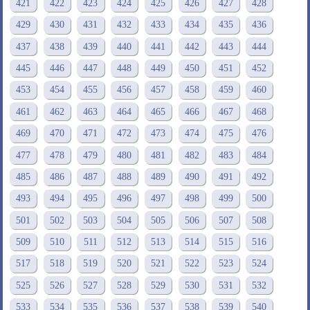
421
422
423
424
425
426
427
428
429
430
431
432
433
434
435
436
437
438
439
440
441
442
443
444
445
446
447
448
449
450
451
452
453
454
455
456
457
458
459
460
461
462
463
464
465
466
467
468
469
470
471
472
473
474
475
476
477
478
479
480
481
482
483
484
485
486
487
488
489
490
491
492
493
494
495
496
497
498
499
500
501
502
503
504
505
506
507
508
509
510
511
512
513
514
515
516
517
518
519
520
521
522
523
524
525
526
527
528
529
530
531
532
533
534
535
536
537
538
539
540