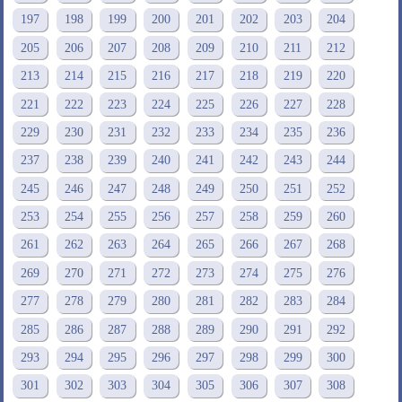
197
198
199
200
201
202
203
204
205
206
207
208
209
210
211
212
213
214
215
216
217
218
219
220
221
222
223
224
225
226
227
228
229
230
231
232
233
234
235
236
237
238
239
240
241
242
243
244
245
246
247
248
249
250
251
252
253
254
255
256
257
258
259
260
261
262
263
264
265
266
267
268
269
270
271
272
273
274
275
276
277
278
279
280
281
282
283
284
285
286
287
288
289
290
291
292
293
294
295
296
297
298
299
300
301
302
303
304
305
306
307
308