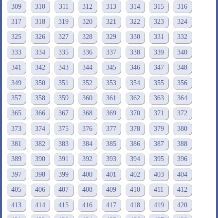
309
310
311
312
313
314
315
316
317
318
319
320
321
322
323
324
325
326
327
328
329
330
331
332
333
334
335
336
337
338
339
340
341
342
343
344
345
346
347
348
349
350
351
352
353
354
355
356
357
358
359
360
361
362
363
364
365
366
367
368
369
370
371
372
373
374
375
376
377
378
379
380
381
382
383
384
385
386
387
388
389
390
391
392
393
394
395
396
397
398
399
400
401
402
403
404
405
406
407
408
409
410
411
412
413
414
415
416
417
418
419
420