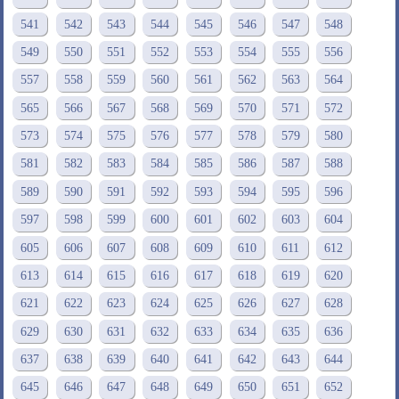
541
542
543
544
545
546
547
548
549
550
551
552
553
554
555
556
557
558
559
560
561
562
563
564
565
566
567
568
569
570
571
572
573
574
575
576
577
578
579
580
581
582
583
584
585
586
587
588
589
590
591
592
593
594
595
596
597
598
599
600
601
602
603
604
605
606
607
608
609
610
611
612
613
614
615
616
617
618
619
620
621
622
623
624
625
626
627
628
629
630
631
632
633
634
635
636
637
638
639
640
641
642
643
644
645
646
647
648
649
650
651
652