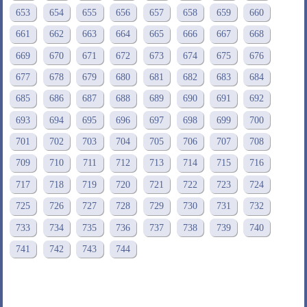
653
654
655
656
657
658
659
660
661
662
663
664
665
666
667
668
669
670
671
672
673
674
675
676
677
678
679
680
681
682
683
684
685
686
687
688
689
690
691
692
693
694
695
696
697
698
699
700
701
702
703
704
705
706
707
708
709
710
711
712
713
714
715
716
717
718
719
720
721
722
723
724
725
726
727
728
729
730
731
732
733
734
735
736
737
738
739
740
741
742
743
744