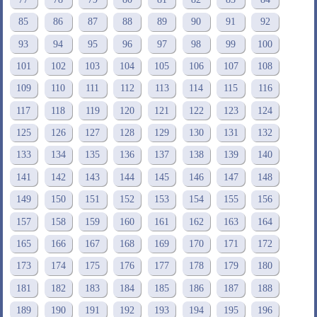
85
86
87
88
89
90
91
92
93
94
95
96
97
98
99
100
101
102
103
104
105
106
107
108
109
110
111
112
113
114
115
116
117
118
119
120
121
122
123
124
125
126
127
128
129
130
131
132
133
134
135
136
137
138
139
140
141
142
143
144
145
146
147
148
149
150
151
152
153
154
155
156
157
158
159
160
161
162
163
164
165
166
167
168
169
170
171
172
173
174
175
176
177
178
179
180
181
182
183
184
185
186
187
188
189
190
191
192
193
194
195
196