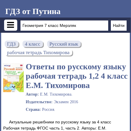
ГДЗ от Путина
ГДЗ
4 класс
Русский язык
рабочая тетрадь Тихомирова
Ответы по русскому языку
рабочая тетрадь 1,2 4 класс
Е.М. Тихомирова
Автор:
Е.М. Тихомирова.
Издательство:
Экзамен 2016
Страна:
Россия.
Актуальные решебники по русскому языку за 4 класс
Рабочая тетрадь ФГОС часть 1, часть 2. Авторы: Е.М.