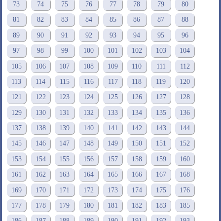
73
74
75
76
77
78
79
80
81
82
83
84
85
86
87
88
89
90
91
92
93
94
95
96
97
98
99
100
101
102
103
104
105
106
107
108
109
110
111
112
113
114
115
116
117
118
119
120
121
122
123
124
125
126
127
128
129
130
131
132
133
134
135
136
137
138
139
140
141
142
143
144
145
146
147
148
149
150
151
152
153
154
155
156
157
158
159
160
161
162
163
164
165
166
167
168
169
170
171
172
173
174
175
176
177
178
179
180
181
182
183
185
186
187
188
189
190
191
192
193