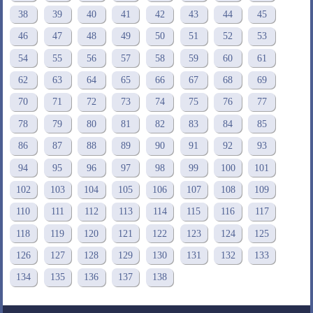
38
39
40
41
42
43
44
45
46
47
48
49
50
51
52
53
54
55
56
57
58
59
60
61
62
63
64
65
66
67
68
69
70
71
72
73
74
75
76
77
78
79
80
81
82
83
84
85
86
87
88
89
90
91
92
93
94
95
96
97
98
99
100
101
102
103
104
105
106
107
108
109
110
111
112
113
114
115
116
117
118
119
120
121
122
123
124
125
126
127
128
129
130
131
132
133
134
135
136
137
138