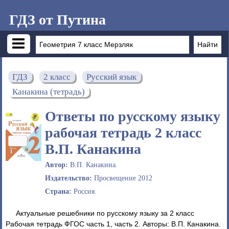
ГДЗ от Путина
ГДЗ
2 класс
Русский язык
Канакина (тетрадь)
Ответы по русскому языку
рабочая тетрадь 2 класс
В.П. Канакина
Автор:
В.П. Канакина.
Издательство:
Просвещение 2012
Страна:
Россия.
Актуальные решебники по русскому языку за 2 класс
Рабочая тетрадь ФГОС часть 1, часть 2. Авторы: В.П. Канакина.