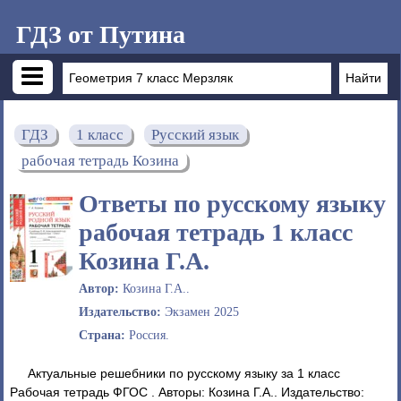
ГДЗ от Путина
ГДЗ
1 класс
Русский язык
рабочая тетрадь Козина
Ответы по русскому языку
рабочая тетрадь 1 класс
Козина Г.А.
Автор:
Козина Г.А..
Издательство:
Экзамен 2025
Страна:
Россия.
Актуальные решебники по русскому языку за 1 класс
Рабочая тетрадь ФГОС . Авторы: Козина Г.А.. Издательство: