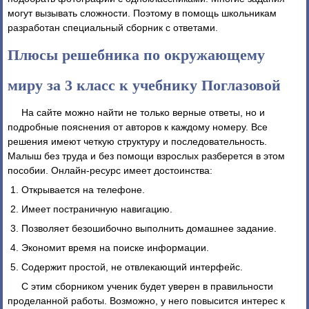
могут вызывать сложности. Поэтому в помощь школьникам
разработан специальный сборник с ответами.
Плюсы решебника по окружающему
миру за 3 класс к учебнику Поглазовой
На сайте можно найти не только верные ответы, но и
подробные пояснения от авторов к каждому номеру. Все
решения имеют четкую структуру и последовательность.
Малыш без труда и без помощи взрослых разберется в этом
пособии. Онлайн-ресурс имеет достоинства:
Открывается на телефоне.
Имеет постраничную навигацию.
Позволяет безошибочно выполнить домашнее задание.
Экономит время на поиске информации.
Содержит простой, не отвлекающий интерфейс.
С этим сборником ученик будет уверен в правильности
проделанной работы. Возможно, у него повысится интерес к