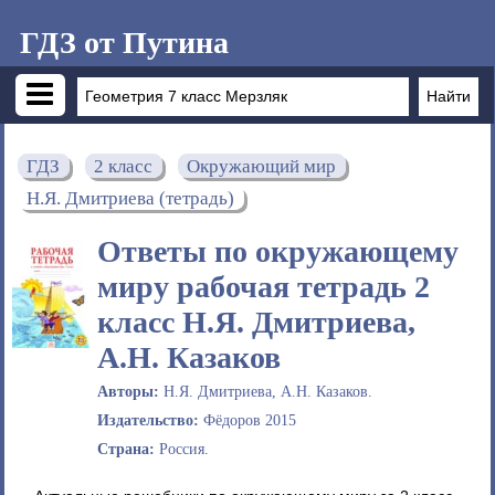
ГДЗ от Путина
ГДЗ
2 класс
Окружающий мир
Н.Я. Дмитриева (тетрадь)
Ответы по окружающему
миру рабочая тетрадь 2
класс Н.Я. Дмитриева,
А.Н. Казаков
Авторы:
Н.Я. Дмитриева, А.Н. Казаков.
Издательство:
Фёдоров 2015
Страна:
Россия.