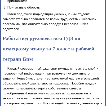
приставками.
Причастные обороты.
Имея под рукой подходящий учебник, юный студент
самостоятельно справится со всеми трудностями школьной
программы, что обязательно порадует беспокоящихся
родителей.
Работа под руководством ГДЗ по
немецкому языку за 7 класс к рабочей
тетради Бим
Каждый современный школьник нуждается в актуальной и
проверенной информации при выполнении домашнего
задания. Решебник станет неотъемлемой частью в успешной
образовательной деятельности подростка. Пособие подарит
своему пользователю веру в собственные силы, а
приобретенный навык ученик сможет использовать как в
теории, так и на практике, чем заслужит уважение и симпатию
со стороны окружающих. Плюсы задействования данного курса: