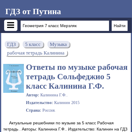
ГДЗ от Путина
ГДЗ
5 класс
Музыка
рабочая тетрадь Калинина
Ответы по музыке рабочая
тетрадь Сольфеджио 5
класс Калинина Г.Ф.
Автор:
Калинина Г.Ф..
Издательство:
Калинин 2015
Страна:
Россия.
Актуальные решебники по музыке за 5 класс Рабочая
тетрадь . Авторы: Калинина Г.Ф.. Издательство: Калинин на ГДЗ