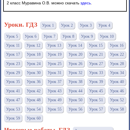
2 класс Муравина О.В. можно скачать
здесь
.
Уроки. ГДЗ
Урок 1
Урок 2
Урок 3
Урок 4
Урок 5
Урок 6
Урок 7
Урок 8
Урок 9
Урок 10
Урок 11
Урок 12
Урок 13
Урок 14
Урок 15
Урок 16
Урок 17
Урок 18
Урок 19
Урок 20
Урок 21
Урок 22
Урок 23
Урок 24
Урок 25
Урок 26
Урок 27
Урок 28
Урок 29
Урок 30
Урок 31
Урок 32
Урок 33
Урок 34
Урок 35
Урок 36
Урок 37
Урок 38
Урок 39
Урок 40
Урок 41
Урок 42
Урок 43
Урок 44
Урок 45
Урок 46
Урок 47
Урок 48
Урок 49
Урок 50
Урок 51
Урок 52
Урок 53
Урок 54
Урок 55
Урок 56
Урок 57
Урок 58
Урок 59
Урок 60
Итоговые работы. ГДЗ