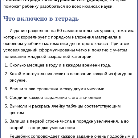
поможет ребёнку разобраться во всех нюансах науки.
Что включено в тетрадь
Издание разделено на 60 самостоятельных уроков, тематика
которых коррелирует с порядком изложения материала в
основном учебнике математики для второго класса. При этом
условия заданий сформулированы чётко и понятно с учётом
понимания младшей возрастной категории:
Сколько месяцев в году и в каждом времени года.
Какой многоугольник лежит в основании каждой из фигур на
рисунке.
Впиши знаки сравнения между двумя числами.
Соедини каждое выражение с его значением.
Вычисли и раскрась ячейку таблицы соответствующим
цветом.
Запиши в первой строке числа в порядке увеличения, а во
второй – в порядке уменьшения.
Решебник сопровождает каждое задание очень подробным и