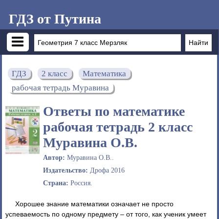
ГДЗ от Путина
ГДЗ
2 класс
Математика
рабочая тетрадь Муравина
Ответы по математике
рабочая тетрадь 2 класс
Муравина О.В.
Автор:
Муравина О.В..
Издательство:
Дрофа 2016
Страна:
Россия.
Хорошее знание математики означает не просто
успеваемость по одному предмету – от того, как ученик умеет