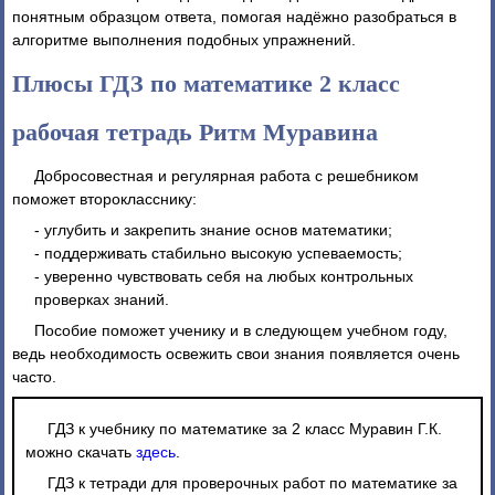
понятным образцом ответа, помогая надёжно разобраться в
алгоритме выполнения подобных упражнений.
Плюсы ГДЗ по математике 2 класс
рабочая тетрадь Ритм Муравина
Добросовестная и регулярная работа с решебником
поможет второкласснику:
- углубить и закрепить знание основ математики;
- поддерживать стабильно высокую успеваемость;
- уверенно чувствовать себя на любых контрольных
проверках знаний.
Пособие поможет ученику и в следующем учебном году,
ведь необходимость освежить свои знания появляется очень
часто.
ГДЗ к учебнику по математике за 2 класс Муравин Г.К.
можно скачать
здесь
.
ГДЗ к тетради для проверочных работ по математике за