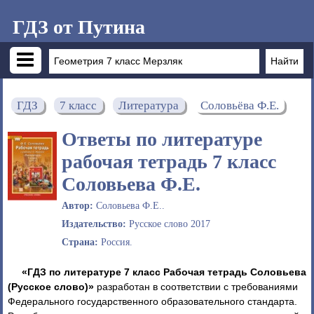
ГДЗ от Путина
ГДЗ
7 класс
Литература
Соловьёва Ф.Е.
Ответы по литературе
рабочая тетрадь 7 класс
Соловьева Ф.Е.
Автор:
Соловьева Ф.Е..
Издательство:
Русское слово 2017
Страна:
Россия.
«ГДЗ по литературе 7 класс Рабочая тетрадь Соловьева
(Русское слово)»
разработан в соответствии с требованиями
Федерального государственного образовательного стандарта.