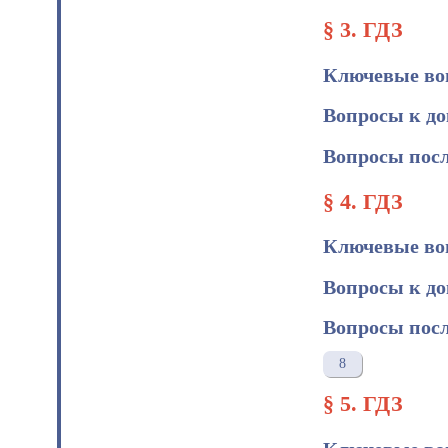
§ 3. ГДЗ
Ключевые во
Вопросы к д
Вопросы посл
§ 4. ГДЗ
Ключевые во
Вопросы к д
Вопросы посл
8
§ 5. ГДЗ