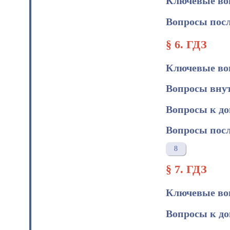
Ключевые во
Вопросы посл
§ 6. ГДЗ
Ключевые во
Вопросы вну
Вопросы к д
Вопросы посл
8
§ 7. ГДЗ
Ключевые во
Вопросы к д