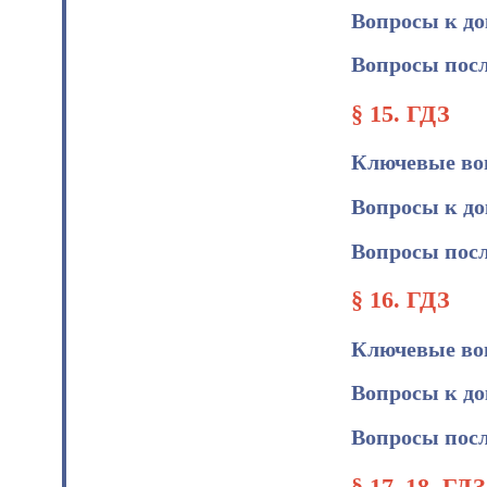
Вопросы к д
Вопросы посл
§ 15. ГДЗ
Ключевые во
Вопросы к д
Вопросы посл
§ 16. ГДЗ
Ключевые во
Вопросы к д
Вопросы посл
§ 17–18. ГДЗ