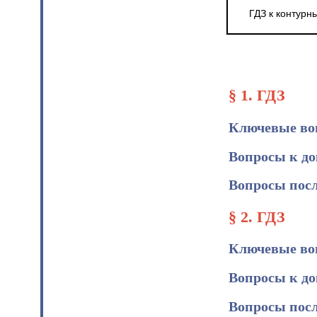
ГДЗ к контурн
§ 1. ГДЗ
Ключевые во
Вопросы к д
Вопросы посл
§ 2. ГДЗ
Ключевые во
Вопросы к д
Вопросы посл