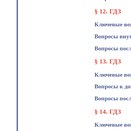
§ 12. ГДЗ
Ключевые во
Вопросы вну
Вопросы посл
§ 13. ГДЗ
Ключевые во
Вопросы к д
Вопросы посл
§ 14. ГДЗ
Ключевые во