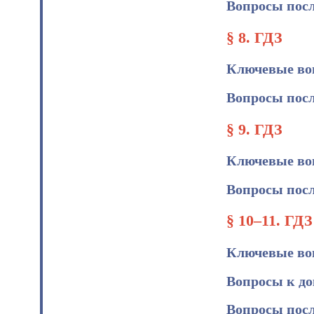
Вопросы посл
§ 8. ГДЗ
Ключевые во
Вопросы посл
§ 9. ГДЗ
Ключевые во
Вопросы посл
§ 10–11. ГДЗ
Ключевые во
Вопросы к д
Вопросы посл