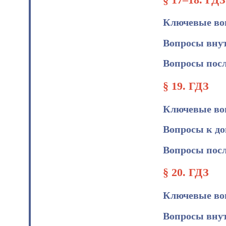
Ключевые во
Вопросы вну
Вопросы посл
§ 19. ГДЗ
Ключевые во
Вопросы к д
Вопросы посл
§ 20. ГДЗ
Ключевые во
Вопросы вну