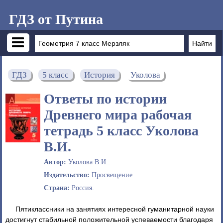
ГДЗ от Путина
ГДЗ
5 класс
История
Уколова
Ответы по истории
Древнего мира рабочая
тетрадь 5 класс Уколова
В.И.
Автор:
Уколова В.И..
Издательство:
Просвещение
Страна:
Россия.
Пятиклассники на занятиях интересной гуманитарной науки
достигнут стабильной положительной успеваемости благодаря