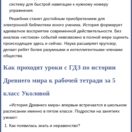
систему для быстрой навигации к нужному номеру
упражнения.
Решебник станет достойным приобретением для
электронной библиотеки юного ученика. История формирует
адекватное восприятие современной действительности. Без
анализа «истоков» событий невозможно в полной мере оценить
происходящее здесь и сейчас. Наука расширяет кругозор,
делает ребят более разумными и интеллигентными членами
общества.
Как проходят уроки с ГДЗ по истории
Древнего мира к рабочей тетради за 5
класс Уколовой
«История Древнего мира» впервые встречается в школьном
расписании именно в пятом классе. Подростки на занятиях
узнают:
Как появилась знать и неравенство?