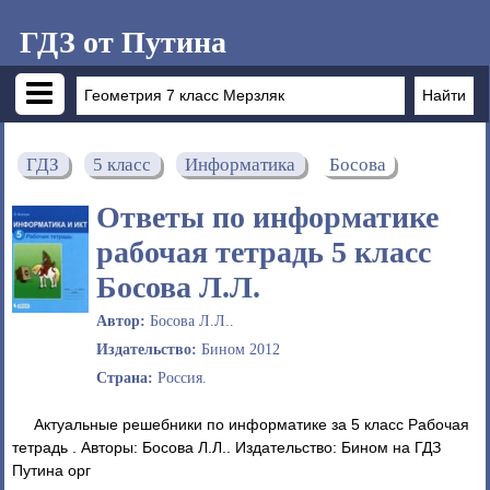
ГДЗ от Путина
ГДЗ
5 класс
Информатика
Босова
Ответы по информатике
рабочая тетрадь 5 класс
Босова Л.Л.
Автор:
Босова Л.Л..
Издательство:
Бином 2012
Страна:
Россия.
Актуальные решебники по информатике за 5 класс Рабочая
тетрадь . Авторы: Босова Л.Л.. Издательство: Бином на ГДЗ
Путина орг