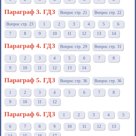
Параграф 3. ГДЗ
Вопрос стр. 21
Вопрос стр. 22
Вопрос стр. 23
1
2
3
4
5
6
7
8
9
10
11
12
13
14
Параграф 4. ГДЗ
Вопрос стр. 29
Вопрос стр. 31
1
2
3
4
5
6
7
8
9
10
11
12
13
14
Параграф 5. ГДЗ
Вопрос стр. 36
Вопрос стр. 36
1
2
3
4
5
6
7
8
9
10
11
12
Параграф 6. ГДЗ
1
2
3
4
5
6
7
8
9
10
11
12
13
14
15
16
17