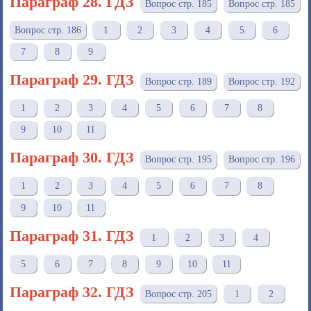
Параграф 28. ГДЗ
Вопрос стр. 185
Вопрос стр. 185
Вопрос стр. 186
1
2
3
4
5
6
7
8
9
Параграф 29. ГДЗ
Вопрос стр. 189
Вопрос стр. 192
1
2
3
4
5
6
7
8
9
10
11
Параграф 30. ГДЗ
Вопрос стр. 195
Вопрос стр. 196
1
2
3
4
5
6
7
8
9
10
11
Параграф 31. ГДЗ
1
2
3
4
5
6
7
8
9
10
11
Параграф 32. ГДЗ
Вопрос стр. 205
1
2