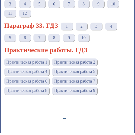
3
4
5
6
7
8
9
10
11
12
Параграф 33. ГДЗ
1
2
3
4
5
6
7
8
9
10
Практические работы. ГДЗ
Практическая работа 1
Практическая работа 2
Практическая работа 4
Практическая работа 5
Практическая работа 6
Практическая работа 7
Практическая работа 8
Практическая работа 9