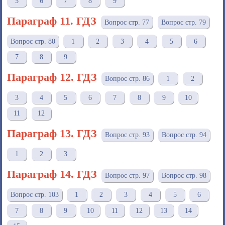
5
6
7
8
9
Параграф 11. ГДЗ
Вопрос стр. 77
Вопрос стр. 79
Вопрос стр. 80
1
2
3
4
5
6
7
8
9
Параграф 12. ГДЗ
Вопрос стр. 86
1
2
3
4
5
6
7
8
9
10
11
12
Параграф 13. ГДЗ
Вопрос стр. 93
Вопрос стр. 94
1
2
3
Параграф 14. ГДЗ
Вопрос стр. 97
Вопрос стр. 98
Вопрос стр. 103
1
2
3
4
5
6
7
8
9
10
11
12
13
14