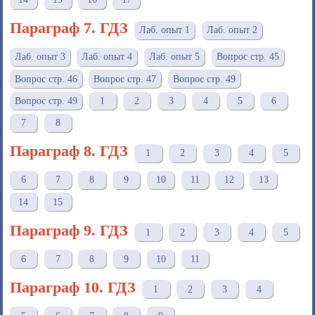
Параграф 7. ГДЗ
Лаб. опыт 1
Лаб. опыт 2
Лаб. опыт 3
Лаб. опыт 4
Лаб. опыт 5
Вопрос стр. 45
Вопрос стр. 46
Вопрос стр. 47
Вопрос стр. 49
Вопрос стр. 49
1
2
3
4
5
6
7
8
Параграф 8. ГДЗ
1
2
3
4
5
6
7
8
9
10
11
12
13
14
15
Параграф 9. ГДЗ
1
2
3
4
5
6
7
8
9
10
11
Параграф 10. ГДЗ
1
2
3
4