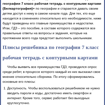
географии 7 класс рабочая тетрадь с контурными картами
(Белкартография)»
по географии и стараются давать своим
детям доступ к нему в самом начале года. Для тех, кто еще
находится в сомнениях относительно его необходимости, ниже
будут приведены его главные преимущества и недостатки.
Итак, ГДЗ – это пособие, в составе которого содержатся все
правильные ответы на вопросы и задания, которые на
протяжении всего года предстоит выполнить школьникам.
Плюсы решебника по географии 7 класс
рабочая тетрадь с контурными картами
Чтобы выявить все преимущества ГДЗ, проводился опрос
среди ребят, в процессе которого каждый из них высказал свое
мнение относительно сборника. По итогу сформировались
основные его плюсы:
Доступность. Чтобы воспользоваться решебником не нужно
вводить пароли и коды, достаточно иметь смартфон и
интернет. Кроме того, сервис работает без выходных
круглосуточно.