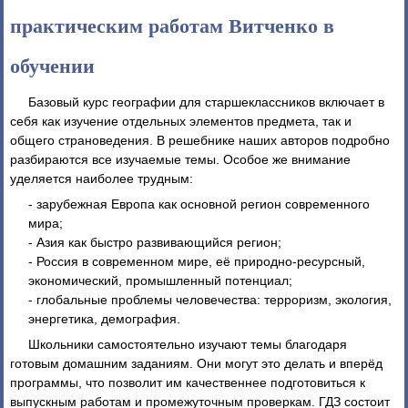
практическим работам Витченко в
обучении
Базовый курс географии для старшеклассников включает в
себя как изучение отдельных элементов предмета, так и
общего страноведения. В решебнике наших авторов подробно
разбираются все изучаемые темы. Особое же внимание
уделяется наиболее трудным:
- зарубежная Европа как основной регион современного
мира;
- Азия как быстро развивающийся регион;
- Россия в современном мире, её природно-ресурсный,
экономический, промышленный потенциал;
- глобальные проблемы человечества: терроризм, экология,
энергетика, демография.
Школьники самостоятельно изучают темы благодаря
готовым домашним заданиям. Они могут это делать и вперёд
программы, что позволит им качественнее подготовиться к
выпускным работам и промежуточным проверкам. ГДЗ состоит