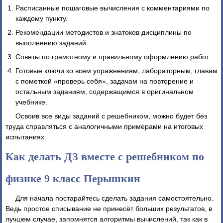
Расписанные пошаговые вычисления с комментариями по
каждому пункту.
Рекомендации методистов и знатоков дисциплины по
выполнению заданий.
Советы по грамотному и правильному оформлению работ.
Готовые ключи ко всем упражнениям, лабораторным, главам
с пометкой «проверь себя», задачам на повторение и
остальным заданиям, содержащимся в оригинальном
учебнике.
Освоив все виды заданий с решебником, можно будет без
труда справляться с аналогичными примерами на итоговых
испытаниях.
Как делать ДЗ вместе с решебником по
физике 9 класс Перышкин
Для начала постарайтесь сделать задания самостоятельно.
Ведь простое списывание не принесёт больших результатов, в
лучшем случае, запомнятся алгоритмы вычислений, так как в