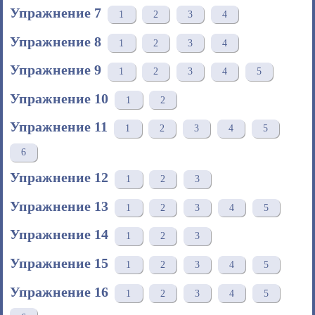
Упражнение 7
1
2
3
4
Упражнение 8
1
2
3
4
Упражнение 9
1
2
3
4
5
Упражнение 10
1
2
Упражнение 11
1
2
3
4
5
6
Упражнение 12
1
2
3
Упражнение 13
1
2
3
4
5
Упражнение 14
1
2
3
Упражнение 15
1
2
3
4
5
Упражнение 16
1
2
3
4
5