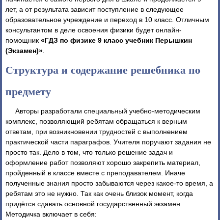
лет, а от результата зависит поступление в следующее
образовательное учреждение и переход в 10 класс. Отличным
консультантом в деле освоения физики будет онлайн-
помощник
«ГДЗ по физике 9 класс учебник Перышкин
(Экзамен)»
.
Структура и содержание решебника по
предмету
Авторы разработали специальный учебно-методическим
комплекс, позволяющий ребятам обращаться к верным
ответам, при возникновении трудностей с выполнением
практической части параграфов. Учителя поручают задания не
просто так. Дело в том, что только решение задач и
оформление работ позволяют хорошо закрепить материал,
пройденный в классе вместе с преподавателем. Иначе
полученные знания просто забываются через какое-то время, а
ребятам это не нужно. Так как очень близок момент, когда
придётся сдавать основной государственный экзамен.
Методичка включает в себя: