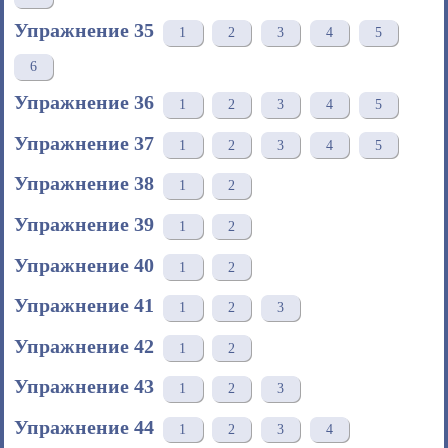
Упражнение 35
1
2
3
4
5
6
Упражнение 36
1
2
3
4
5
Упражнение 37
1
2
3
4
5
Упражнение 38
1
2
Упражнение 39
1
2
Упражнение 40
1
2
Упражнение 41
1
2
3
Упражнение 42
1
2
Упражнение 43
1
2
3
Упражнение 44
1
2
3
4