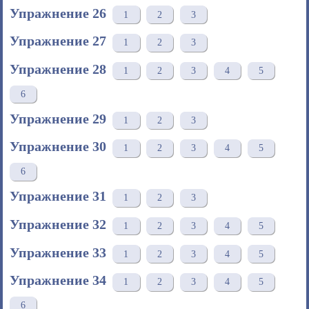
Упражнение 26
1
2
3
Упражнение 27
1
2
3
Упражнение 28
1
2
3
4
5
6
Упражнение 29
1
2
3
Упражнение 30
1
2
3
4
5
6
Упражнение 31
1
2
3
Упражнение 32
1
2
3
4
5
Упражнение 33
1
2
3
4
5
Упражнение 34
1
2
3
4
5
6