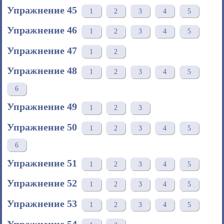
Упражнение 45
1
2
3
4
5
Упражнение 46
1
2
3
4
5
Упражнение 47
1
2
Упражнение 48
1
2
3
4
5
6
Упражнение 49
1
2
3
Упражнение 50
1
2
3
4
5
6
Упражнение 51
1
2
3
4
5
Упражнение 52
1
2
3
4
5
Упражнение 53
1
2
3
4
5