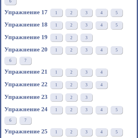
6
Упражнение 17
1
2
3
4
5
Упражнение 18
1
2
3
4
5
Упражнение 19
1
2
3
Упражнение 20
1
2
3
4
5
6
7
Упражнение 21
1
2
3
4
Упражнение 22
1
2
3
4
Упражнение 23
1
2
3
Упражнение 24
1
2
3
4
5
6
7
Упражнение 25
1
2
3
4
5