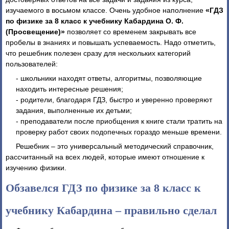
изучаемого в восьмом классе. Очень удобное наполнение
«ГДЗ
по физике за 8 класс к учебнику Кабардина О. Ф.
(Просвещение)»
позволяет со временем закрывать все
пробелы в знаниях и повышать успеваемость. Надо отметить,
что решебник полезен сразу для нескольких категорий
пользователей:
- школьники находят ответы, алгоритмы, позволяющие
находить интересные решения;
- родители, благодаря ГДЗ, быстро и уверенно проверяют
задания, выполненные их детьми;
- преподаватели после приобщения к книге стали тратить на
проверку работ своих подопечных гораздо меньше времени.
Решебник – это универсальный методический справочник,
рассчитанный на всех людей, которые имеют отношение к
изучению физики.
Обзавелся ГДЗ по физике за 8 класс к
учебнику Кабардина – правильно сделал