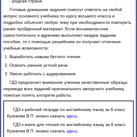
- родная страна.
Готовые домашние задания помогут ответить на любой
вопрос основного учебника по курсу восьмого класса и
подробно объяснят любую тему при необходимости повторить
ранее пройденный материал. Если восьмиклассник
самостоятельно и вдумчиво выполняет каждое задание
пособия, то с помощью решебника он получает отличные
учебные возможности:
Выработать навыки беглого чтения.
Освоить умение устной речи.
Умело работать с аудированием.
ГДЗ предлагает вниманию ученика качественные образцы
перевода всех заданий оригинального авторского учебника,
помогая понять алгоритм работы.
ГДЗ к рабочей тетради по английскому языку за 8 класс
Кузовлев В.П. можно скачать
здесь
.
ГДЗ к книге для чтения по английскому языку за 8 класс
Кузовлев В.П. можно скачать
здесь
.