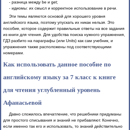
- разница между be и get;
- идиомы: их смысл и корректное использование в речи.
Эти темы являются основой для хорошего уровня
английского языка, поэтому упускать их никак нельзя. Это
пособие, которое содержит правильные ответы на все задания
из книги для чтения. Для удобства поиска нужного упражнения,
ГДЗ разбито на параграфы (или Units) как сам учебник, и
упражнения также расположены под соответствующими
номерами.
Как использовать данное пособие по
английскому языку за 7 класс к книге
для чтения углубленный уровень
Афанасьевой
Давно сложилось впечатление, что решебники придуманы
для простого списывания и знаний не прибавляют. Конечно,
если именно так его и использовать, то знаний действительно