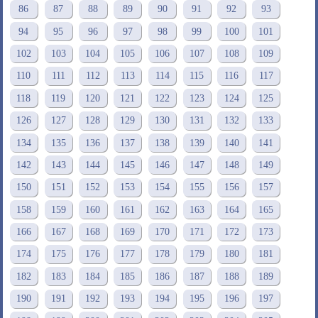
86
87
88
89
90
91
92
93
94
95
96
97
98
99
100
101
102
103
104
105
106
107
108
109
110
111
112
113
114
115
116
117
118
119
120
121
122
123
124
125
126
127
128
129
130
131
132
133
134
135
136
137
138
139
140
141
142
143
144
145
146
147
148
149
150
151
152
153
154
155
156
157
158
159
160
161
162
163
164
165
166
167
168
169
170
171
172
173
174
175
176
177
178
179
180
181
182
183
184
185
186
187
188
189
190
191
192
193
194
195
196
197