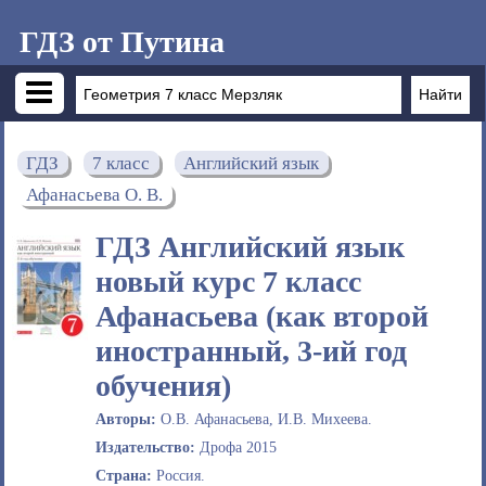
ГДЗ от Путина
ГДЗ
7 класс
Английский язык
Афанасьева О. В.
ГДЗ Английский язык
новый курс 7 класс
Афанасьева (как второй
иностранный, 3-ий год
обучения)
Авторы:
О.В. Афанасьева, И.В. Михеева.
Издательство:
Дрофа 2015
Страна:
Россия.