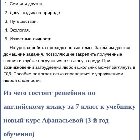
Семья и друзья.
Досуг, отдых на природе.
Путешествия.
Экология.
Известные личности.
На уроках ребята проходят новые темы. Затем им даются
домашние задания, позволяющие закрепить полученные
знания и глубже погрузиться в языковую среду. При
возникновении затруднений любой школьник может заглянуть в
ГДЗ. Пособие помогает легко справляться с упражнением
любой сложности.
Из чего состоит решебник по
английскому языку за 7 класс к учебнику
новый курс Афанасьевой (3-й год
обучения)