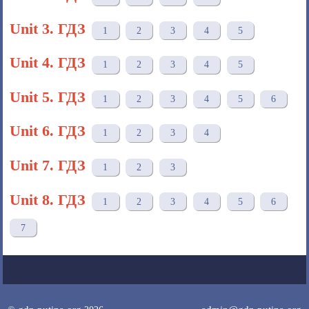
Unit 3. ГДЗ
1
2
3
4
5
Unit 4. ГДЗ
1
2
3
4
5
Unit 5. ГДЗ
1
2
3
4
5
6
Unit 6. ГДЗ
1
2
3
4
Unit 7. ГДЗ
1
2
3
Unit 8. ГДЗ
1
2
3
4
5
6
7