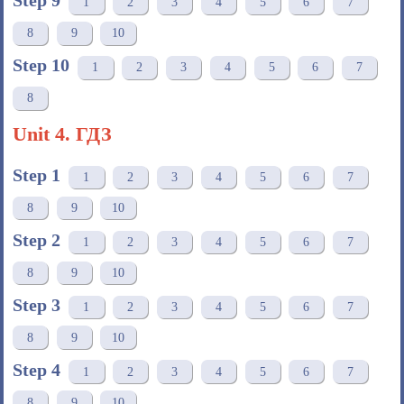
Step 9
1
2
3
4
5
6
7
8
9
10
Step 10
1
2
3
4
5
6
7
8
Unit 4. ГДЗ
Step 1
1
2
3
4
5
6
7
8
9
10
Step 2
1
2
3
4
5
6
7
8
9
10
Step 3
1
2
3
4
5
6
7
8
9
10
Step 4
1
2
3
4
5
6
7
8
9
10