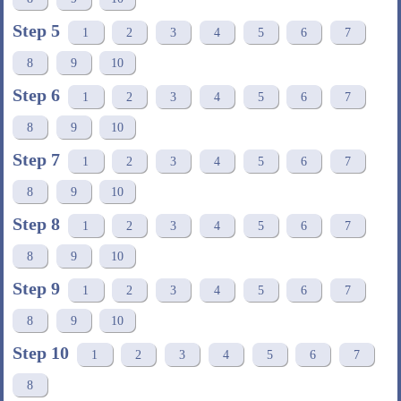
Step 5
1
2
3
4
5
6
7
8
9
10
Step 6
1
2
3
4
5
6
7
8
9
10
Step 7
1
2
3
4
5
6
7
8
9
10
Step 8
1
2
3
4
5
6
7
8
9
10
Step 9
1
2
3
4
5
6
7
8
9
10
Step 10
1
2
3
4
5
6
7
8