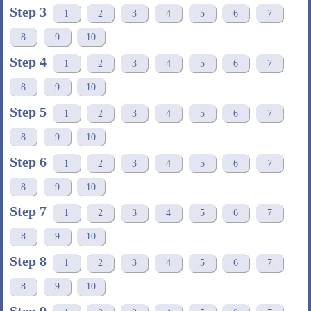
Step 3
1
2
3
4
5
6
7
8
9
10
Step 4
1
2
3
4
5
6
7
8
9
10
Step 5
1
2
3
4
5
6
7
8
9
10
Step 6
1
2
3
4
5
6
7
8
9
10
Step 7
1
2
3
4
5
6
7
8
9
10
Step 8
1
2
3
4
5
6
7
8
9
10