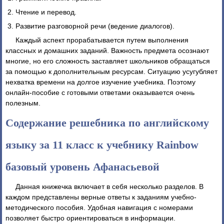
Чтение и перевод.
Развитие разговорной речи (ведение диалогов).
Каждый аспект прорабатывается путем выполнения
классных и домашних заданий. Важность предмета осознают
многие, но его сложность заставляет школьников обращаться
за помощью к дополнительным ресурсам. Ситуацию усугубляет
нехватка времени на долгое изучение учебника. Поэтому
онлайн-пособие с готовыми ответами оказывается очень
полезным.
Содержание решебника по английскому
языку за 11 класс к учебнику Rainbow
базовый уровень Афанасьевой
Данная книжечка включает в себя несколько разделов. В
каждом представлены верные ответы к заданиям учебно-
методического пособия. Удобная навигация с номерами
позволяет быстро ориентироваться в информации.