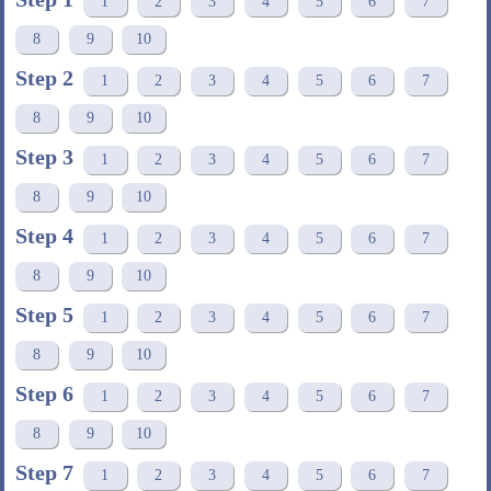
1
2
3
4
5
6
7
8
9
10
Step 2
1
2
3
4
5
6
7
8
9
10
Step 3
1
2
3
4
5
6
7
8
9
10
Step 4
1
2
3
4
5
6
7
8
9
10
Step 5
1
2
3
4
5
6
7
8
9
10
Step 6
1
2
3
4
5
6
7
8
9
10
Step 7
1
2
3
4
5
6
7