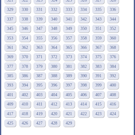
321
322
323
324
325
326
327
328
329
330
331
332
333
334
335
336
337
338
339
340
341
342
343
344
345
346
347
348
349
350
351
352
353
354
355
356
357
358
359
360
361
362
363
364
365
366
367
368
369
370
371
372
373
374
375
376
377
378
379
380
381
382
383
384
385
386
387
388
389
390
391
392
393
394
395
396
397
398
399
400
401
402
403
404
405
406
407
408
409
410
411
412
413
414
415
416
417
418
419
420
421
422
423
424
425
426
427
428
429