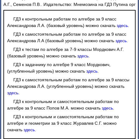
А.Г., Семенов П.В.. Издательство: Мнемозина на ГДЗ Путина орг
ГДЗ к контрольным работам по алгебре за 9 класс
Александрова Л.А. (базовый уровень) можно скачать
здесь
.
ГДЗ к самостоятельным работам по алгебре за 9 класс
Александрова Л.А (базовый уровень) можно скачать
здесь
.
ГДЗ к тестам по алгебре за 7-9 классы Мордкович А.Г.
(базовый уровень) можно скачать
здесь
.
ГДЗ к задачнику по алгебре 9 класс Мордкович,
(углубленный уровень) можно скачать
здесь
.
ГДЗ к самостоятельным работам по алгебре за 9 классы
Александрова Л.А. (углубленный уровень) можно скачать
здесь
.
ГДЗ к контрольным и самостоятельным работам по
алгебре за 9 класс Попов М.А. можно скачать
здесь
.
ГДЗ к контрольным и самостоятельным работам по
алгебре и геометрии за 9 класс Журавлев С.Г. можно
скачать
здесь
.