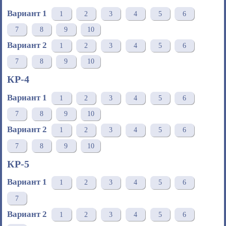
Вариант 1
1
2
3
4
5
6
7
8
9
10
Вариант 2
1
2
3
4
5
6
7
8
9
10
КР-4
Вариант 1
1
2
3
4
5
6
7
8
9
10
Вариант 2
1
2
3
4
5
6
7
8
9
10
КР-5
Вариант 1
1
2
3
4
5
6
7
Вариант 2
1
2
3
4
5
6