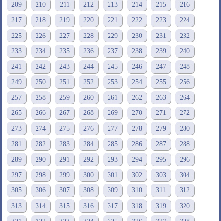
209
210
211
212
213
214
215
216
217
218
219
220
221
222
223
224
225
226
227
228
229
230
231
232
233
234
235
236
237
238
239
240
241
242
243
244
245
246
247
248
249
250
251
252
253
254
255
256
257
258
259
260
261
262
263
264
265
266
267
268
269
270
271
272
273
274
275
276
277
278
279
280
281
282
283
284
285
286
287
288
289
290
291
292
293
294
295
296
297
298
299
300
301
302
303
304
305
306
307
308
309
310
311
312
313
314
315
316
317
318
319
320