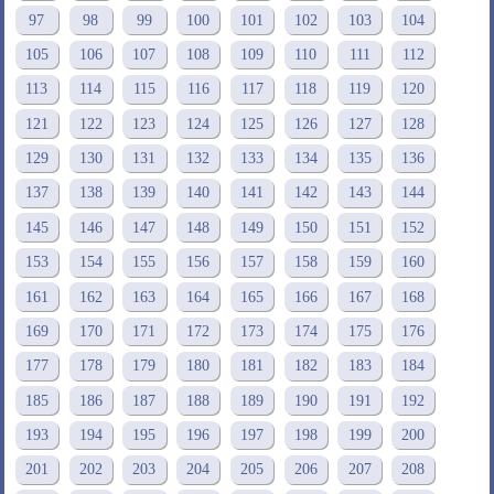
97
98
99
100
101
102
103
104
105
106
107
108
109
110
111
112
113
114
115
116
117
118
119
120
121
122
123
124
125
126
127
128
129
130
131
132
133
134
135
136
137
138
139
140
141
142
143
144
145
146
147
148
149
150
151
152
153
154
155
156
157
158
159
160
161
162
163
164
165
166
167
168
169
170
171
172
173
174
175
176
177
178
179
180
181
182
183
184
185
186
187
188
189
190
191
192
193
194
195
196
197
198
199
200
201
202
203
204
205
206
207
208