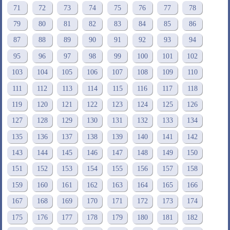
71
72
73
74
75
76
77
78
79
80
81
82
83
84
85
86
87
88
89
90
91
92
93
94
95
96
97
98
99
100
101
102
103
104
105
106
107
108
109
110
111
112
113
114
115
116
117
118
119
120
121
122
123
124
125
126
127
128
129
130
131
132
133
134
135
136
137
138
139
140
141
142
143
144
145
146
147
148
149
150
151
152
153
154
155
156
157
158
159
160
161
162
163
164
165
166
167
168
169
170
171
172
173
174
175
176
177
178
179
180
181
182