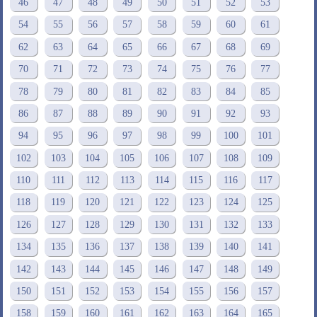
46
47
48
49
50
51
52
53
54
55
56
57
58
59
60
61
62
63
64
65
66
67
68
69
70
71
72
73
74
75
76
77
78
79
80
81
82
83
84
85
86
87
88
89
90
91
92
93
94
95
96
97
98
99
100
101
102
103
104
105
106
107
108
109
110
111
112
113
114
115
116
117
118
119
120
121
122
123
124
125
126
127
128
129
130
131
132
133
134
135
136
137
138
139
140
141
142
143
144
145
146
147
148
149
150
151
152
153
154
155
156
157
158
159
160
161
162
163
164
165