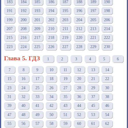
183
184
185
186
187
188
189
190
191
192
193
194
195
196
197
198
199
200
201
202
203
204
205
206
207
208
209
210
211
212
213
214
215
216
217
218
219
220
221
222
223
224
225
226
227
228
229
230
Глава 5. ГДЗ
1
2
3
4
5
6
7
8
9
10
11
12
13
14
15
16
17
18
19
20
21
22
23
24
25
26
27
28
29
30
31
32
33
34
35
36
37
38
39
40
41
42
43
44
45
46
47
48
49
50
51
52
53
54
55
56
57
58
59
60
61
62